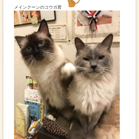
メインクーンのコウガ君