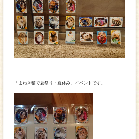
「まねき猫で夏祭り・夏休み」イベントです。