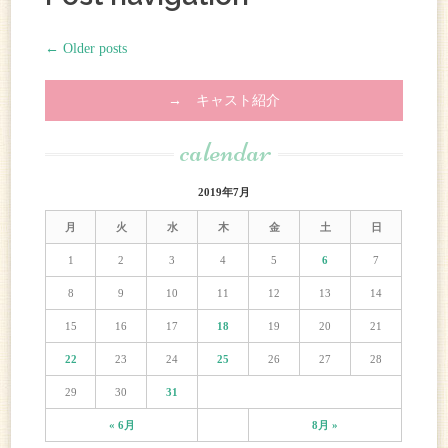
←
Older posts
→ キャスト紹介
calendar
2019年7月
月
火
水
木
金
土
日
1
2
3
4
5
6
7
8
9
10
11
12
13
14
15
16
17
18
19
20
21
22
23
24
25
26
27
28
29
30
31
« 6月
8月 »