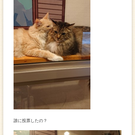
誰に投票したの？