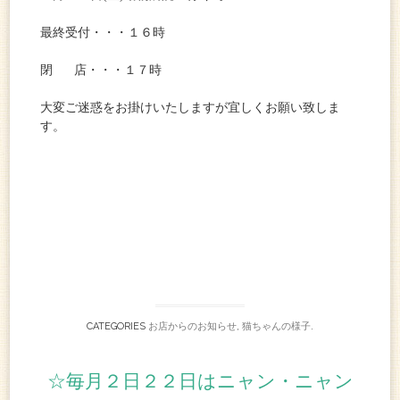
最終受付・・・１６時
閉 店・・・１７時
大変ご迷惑をお掛けいたしますが宜しくお願い致しま
す。
CATEGORIES
お店からのお知らせ
,
猫ちゃんの様子
.
☆毎月２日２２日はニャン・ニャン