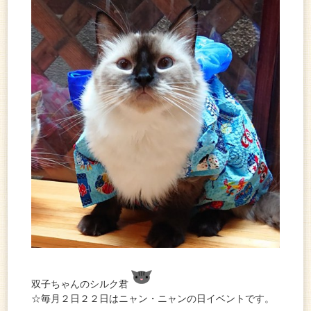
双子ちゃんのシルク君
☆毎月２日２２日はニャン・ニャンの日イベントです。