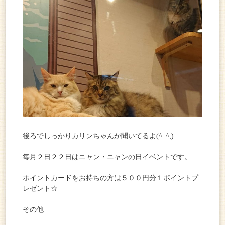
後ろでしっかりカリンちゃんが聞いてるよ(^_^;)
毎月２日２２日はニャン・ニャンの日イベントです。
ポイントカードをお持ちの方は５００円分１ポイントプ
レゼント☆
その他