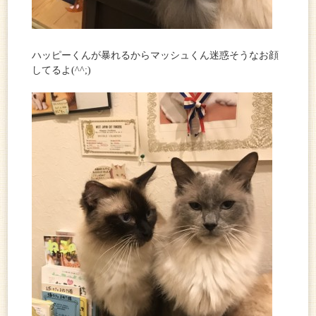
ハッピーくんが暴れるからマッシュくん迷惑そうなお顔
してるよ(^^;)