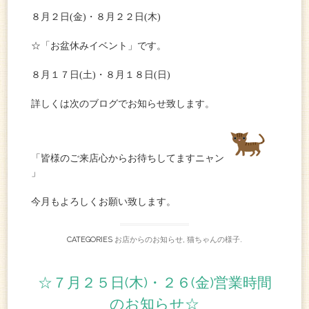
８月２日(金)・８月２２日(木)
☆「お盆休みイベント」です。
８月１７日(土)・８月１８日(日)
詳しくは次のブログでお知らせ致します。
「皆様のご来店心からお待ちしてますニャン
」
今月もよろしくお願い致します。
CATEGORIES
お店からのお知らせ
,
猫ちゃんの様子
.
☆７月２５日(木)・２６(金)営業時間
のお知らせ☆