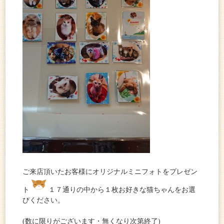
ご来店頂いたお客様にオリジナルミニフォトをプレゼン
ト
１７通りの中から１枚お好きな猫ちゃんをお選
びください。
(数に限りがございます・無くなり次第終了)