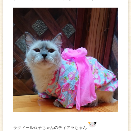
ラグドール双子ちゃんのティアラちゃん