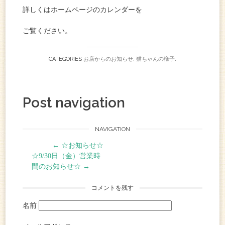
詳しくはホームページのカレンダーを
ご覧ください。
CATEGORIES
お店からのお知らせ
,
猫ちゃんの様子
.
Post navigation
NAVIGATION
←
☆お知らせ☆
☆9/30日（金）営業時
間のお知らせ☆
→
コメントを残す
名前