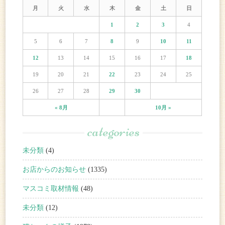
月
火
水
木
金
土
日
1
2
3
4
5
6
7
8
9
10
11
12
13
14
15
16
17
18
19
20
21
22
23
24
25
26
27
28
29
30
« 8月
10月 »
categories
未分類
(4)
お店からのお知らせ
(1335)
マスコミ取材情報
(48)
未分類
(12)