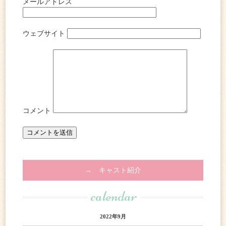
メールアドレス
ウェブサイト
コメント
→ キャスト紹介
calendar
2022年9月